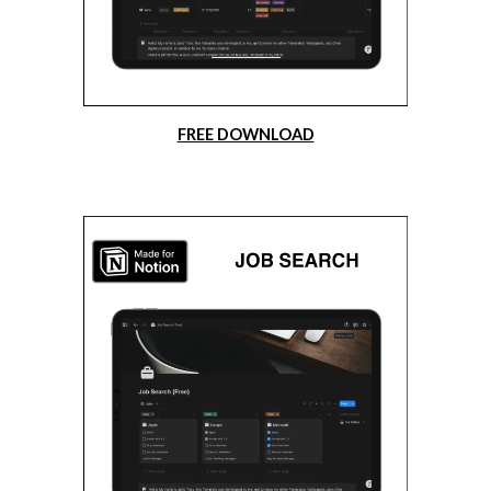
FREE DOWNLOAD