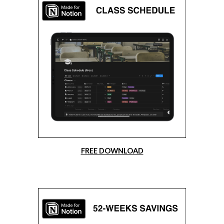
FREE DOWNLOAD