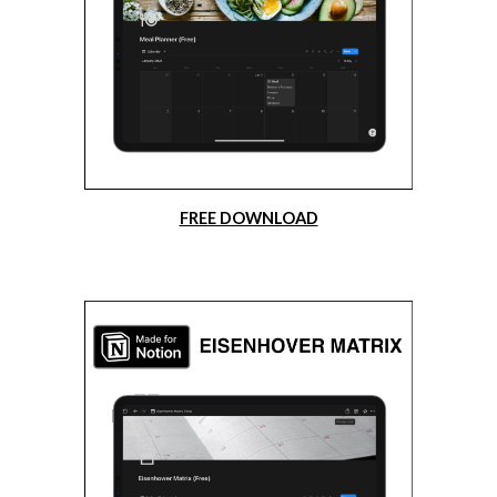
FREE DOWNLOAD