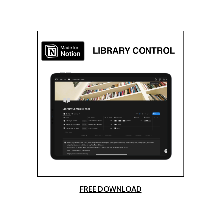
FREE DOWNLOAD