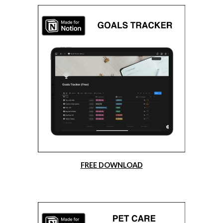
FREE DOWNLOAD