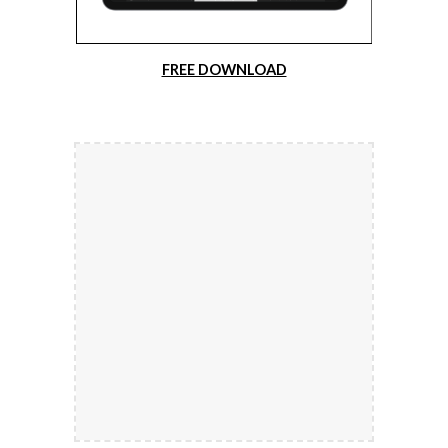
FREE DOWNLOAD