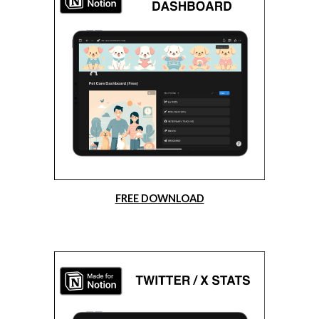
FREE DOWNLOAD