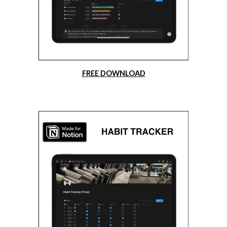
FREE DOWNLOAD