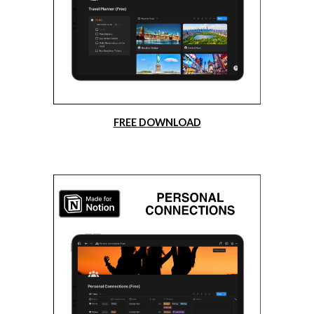
FREE DOWNLOAD