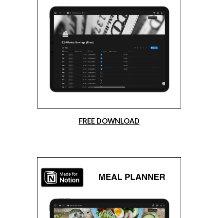
FREE DOWNLOAD