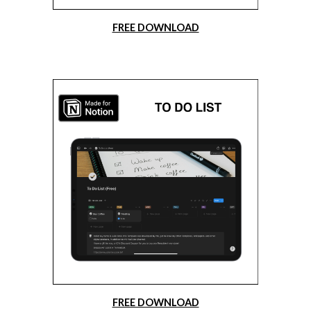
FREE DOWNLOAD
FREE DOWNLOAD