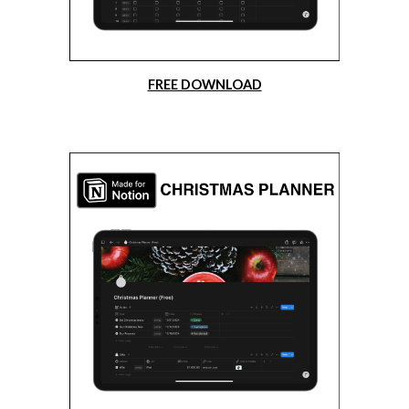
FREE DOWNLOAD