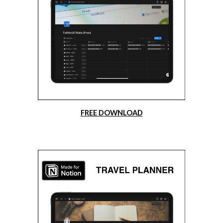
FREE DOWNLOAD