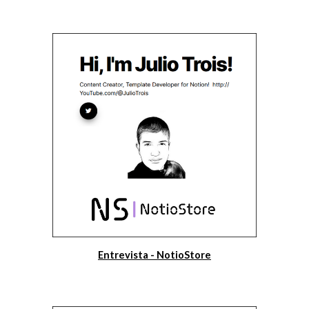
Entrevista - NotioStore