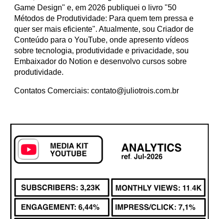
Game Design" e, em 2026 publiquei o livro "50
Métodos de Produtividade: Para quem tem pressa e
quer ser mais eficiente". Atualmente, sou Criador de
Conteúdo para o YouTube, onde apresento vídeos
sobre tecnologia, produtividade e privacidade, sou
Embaixador do Notion e desenvolvo cursos sobre
produtividade.
Contatos Comerciais: contato@juliotrois.com.br