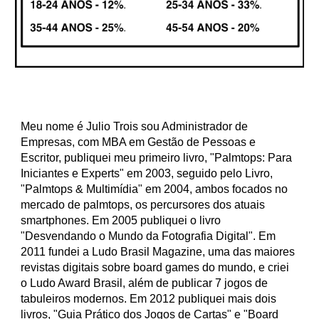
Meu nome é Julio Trois sou Administrador de
Empresas, com MBA em Gestão de Pessoas e
Escritor, publiquei meu primeiro livro, "Palmtops: Para
Iniciantes e Experts" em 2003, seguido pelo Livro,
"Palmtops & Multimídia" em 2004, ambos focados no
mercado de palmtops, os percursores dos atuais
smartphones. Em 2005 publiquei o livro
"Desvendando o Mundo da Fotografia Digital". Em
2011 fundei a Ludo Brasil Magazine, uma das maiores
revistas digitais sobre board games do mundo, e criei
o Ludo Award Brasil, além de publicar 7 jogos de
tabuleiros modernos. Em 2012 publiquei mais dois
livros, "Guia Prático dos Jogos de Cartas" e "Board