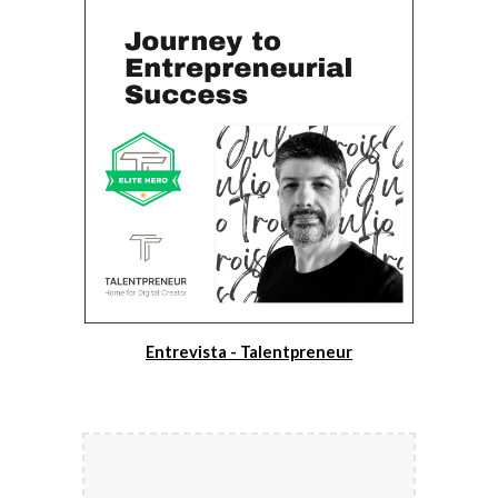
Entrevista - Talentpreneur