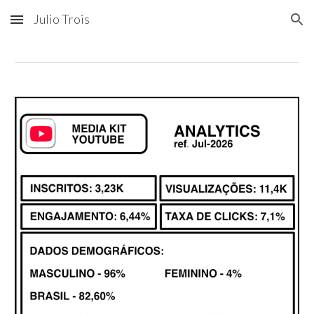
Julio Trois
Skip to main content
Skip to navigation